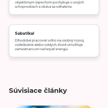
objektívnym úspechom pochybuje o svojich
schopnostiach a obáva sa odhalenia.
Sabatikal
Dlhodobé pracovné voľno na osobný rozvoj,
vzdelávanie alebo oddych, ktoré umožňuje
zamestnancom načerpať energiu.
Súvisiace články