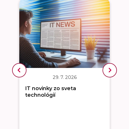
29. 7. 2026
IT novinky zo sveta
technológií