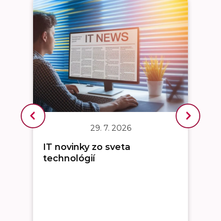
29. 7. 2026
IT novinky zo sveta
technológií