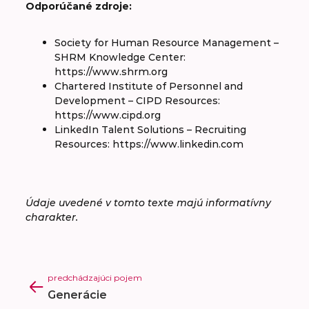
Odporúčané zdroje:
Society for Human Resource Management –
SHRM Knowledge Center:
https://www.shrm.org
Chartered Institute of Personnel and
Development – CIPD Resources:
https://www.cipd.org
LinkedIn Talent Solutions – Recruiting
Resources: https://www.linkedin.com
Údaje uvedené v tomto texte majú informatívny
charakter.
predchádzajúci pojem
Generácie