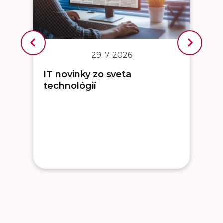
29. 7. 2026
IT novinky zo sveta
technológií