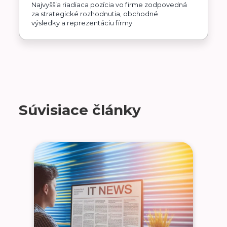
Najvyššia riadiaca pozícia vo firme zodpovedná
za strategické rozhodnutia, obchodné
výsledky a reprezentáciu firmy.
Súvisiace články