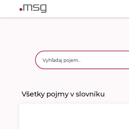
Všetky pojmy v slovníku