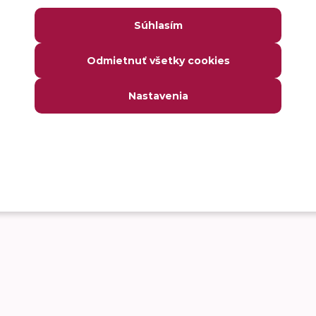
Súhlasím
Odmietnuť všetky cookies
Nastavenia