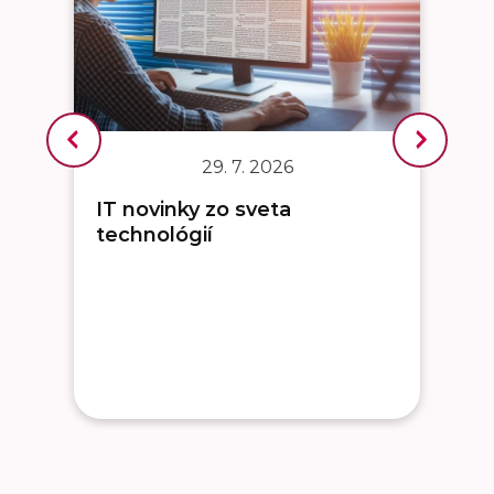
29. 7. 2026
IT novinky zo sveta
technológií