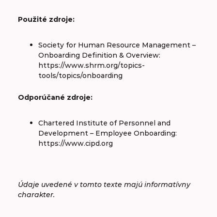
Použité zdroje:
Society for Human Resource Management –
Onboarding Definition & Overview:
https://www.shrm.org/topics-
tools/topics/onboarding
Odporúčané zdroje:
Chartered Institute of Personnel and
Development – Employee Onboarding:
https://www.cipd.org
Údaje uvedené v tomto texte majú informatívny
charakter.