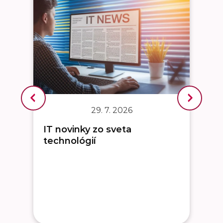
29. 7. 2026
IT novinky zo sveta
technológií