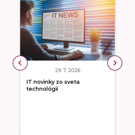
29. 7. 2026
IT novinky zo sveta
technológií