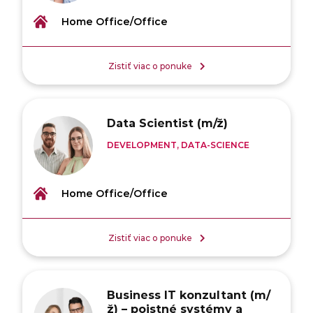
Home Office/Office
Zistiť viac o ponuke
Data Scientist (m/ž)
DEVELOPMENT, DATA-SCIENCE
Home Office/Office
Zistiť viac o ponuke
Business IT konzultant (m/
ž) – poistné systémy a