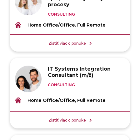
procesy
CONSULTING
Home Office/Office, Full Remote
Zistiť viac o ponuke
IT Systems Integration
Consultant (m/ž)
CONSULTING
Home Office/Office, Full Remote
Zistiť viac o ponuke