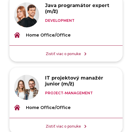
Java programátor expert
(m/ž)
DEVELOPMENT
Home Office/Office
Zistiť viac o ponuke
IT projektový manažér
junior (m/ž)
PROJECT-MANAGEMENT
Home Office/Office
Zistiť viac o ponuke