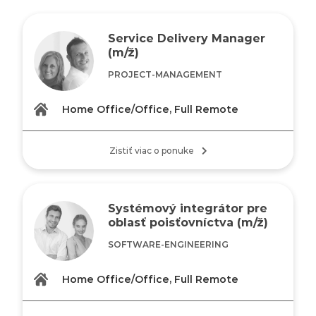
Service Delivery Manager
(m/ž)
PROJECT-MANAGEMENT
Home Office/Office, Full Remote
Zistiť viac o ponuke
Systémový integrátor pre
oblasť poisťovníctva (m/ž)
SOFTWARE-ENGINEERING
Home Office/Office, Full Remote