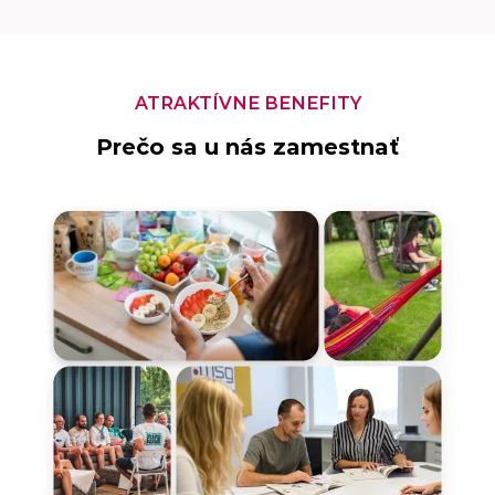
ATRAKTÍVNE BENEFITY
Prečo sa u nás zamestnať