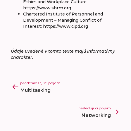
Ethics and Workplace Culture:
https://www.shrm.org
Chartered Institute of Personnel and
Development – Managing Conflict of
Interest: https://www.cipd.org
Údaje uvedené v tomto texte majú informatívny
charakter.
predchádzajúci pojem
Multitasking
nasledujúci pojem
Networking