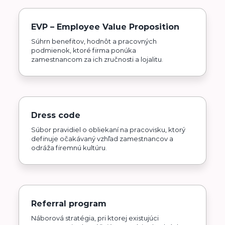
EVP – Employee Value Proposition
Súhrn benefitov, hodnôt a pracovných
podmienok, ktoré firma ponúka
zamestnancom za ich zručnosti a lojalitu.
Dress code
Súbor pravidiel o obliekaní na pracovisku, ktorý
definuje očakávaný vzhľad zamestnancov a
odráža firemnú kultúru.
Referral program
Náborová stratégia, pri ktorej existujúci