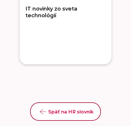
IT novinky zo sveta
technológií
Späť na HR slovník