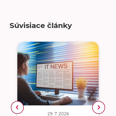
Súvisiace články
29. 7. 2026