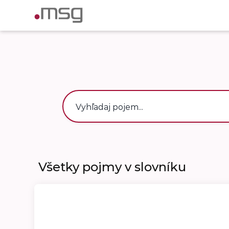
Všetky pojmy v slovníku