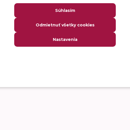
Súhlasím
Odmietnuť všetky cookies
Nastavenia