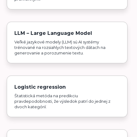
LLM – Large Language Model
Veľké jazykové modely (LLM) sú AI systémy
trénované na rozsiahlych textových dátach na
generovanie a porozumenie textu.
Logistic regression
Štatistická metóda na predikciu
pravdepodobnosti, že výsledok patrí do jednej z
dvoch kategórií.