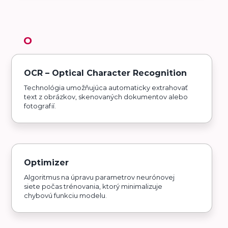
O
OCR – Optical Character Recognition
Technológia umožňujúca automaticky extrahovať
text z obrázkov, skenovaných dokumentov alebo
fotografií.
Optimizer
Algoritmus na úpravu parametrov neurónovej
siete počas trénovania, ktorý minimalizuje
chybovú funkciu modelu.