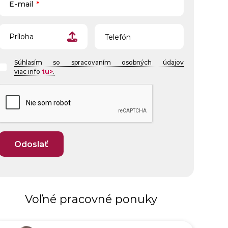
E-mail
*
Telefón
Príloha
Súhlasím so spracovaním osobných údajov
viac info
tu>
.
Voľné pracovné ponuky