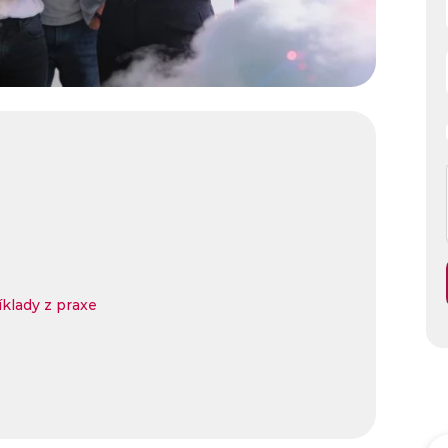
klady z praxe