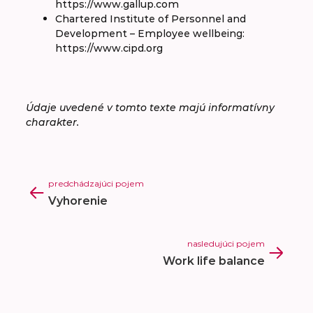
https://www.gallup.com
Chartered Institute of Personnel and
Development – Employee wellbeing:
https://www.cipd.org
Údaje uvedené v tomto texte majú informatívny
charakter.
predchádzajúci pojem
Vyhorenie
nasledujúci pojem
Work life balance