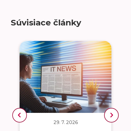
Súvisiace články
29. 7. 2026