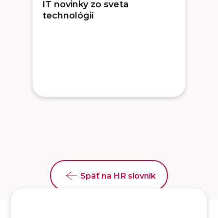
IT novinky zo sveta
technológií
Späť na HR slovník