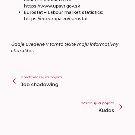
https://www.upsvr.gov.sk
Eurostat – Labour market statistics:
https://ec.europa.eu/eurostat
Údaje uvedené v tomto texte majú informatívny
charakter.
predchádzajúci pojem
Job shadowing
nasledujúci pojem
Kudos