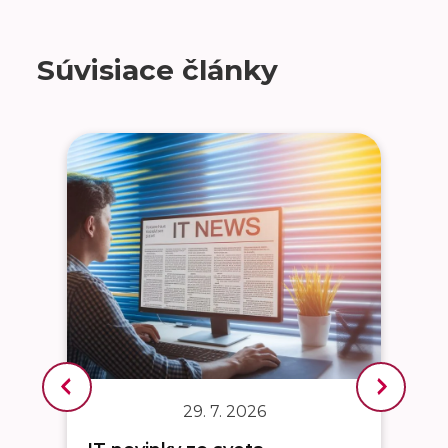
Súvisiace články
29. 7. 2026