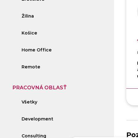
Žilina
Košice
Home Office
Remote
PRACOVNÁ OBLASŤ
Všetky
Development
Poz
Consulting