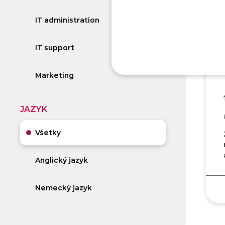
IT administration
IT support
Marketing
JAZYK
Všetky
Anglický jazyk
Nemecký jazyk