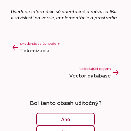
Uvedené informácie sú orientačné a môžu sa líšiť
v závislosti od verzie, implementácie a prostredia.
predchádzajúci pojem
Tokenizácia
nasledujúci pojem
Vector database
Bol tento obsah užitočný?
Áno