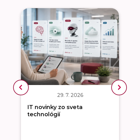
29. 7. 2026
IT novinky zo sveta
technológií