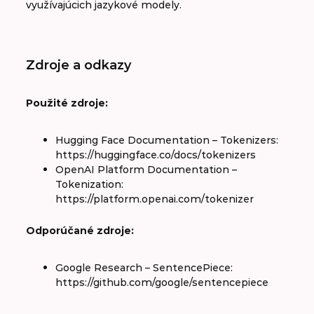
využívajúcich jazykové modely.
Zdroje a odkazy
Použité zdroje:
Hugging Face Documentation – Tokenizers:
https://huggingface.co/docs/tokenizers
OpenAI Platform Documentation –
Tokenization:
https://platform.openai.com/tokenizer
Odporúčané zdroje:
Google Research – SentencePiece:
https://github.com/google/sentencepiece