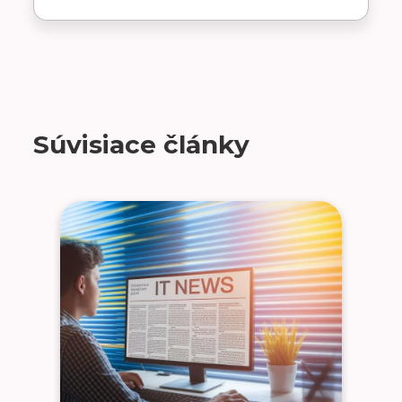
Súvisiace články