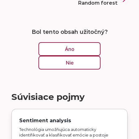
Random forest
Bol tento obsah užitočný?
Áno
Nie
Súvisiace pojmy
Sentiment analysis
Technológia umožňujúca automaticky
identifikovať a klasifikovať emócie a postoje