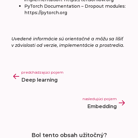
PyTorch Documentation – Dropout modules:
https://pytorch.org
Uvedené informácie sú orientačné a môžu sa líšiť
v závislosti od verzie, implementácie a prostredia.
predchádzajúci pojem
Deep learning
nasledujúci pojem
Embedding
Bol tento obsah užitočný?