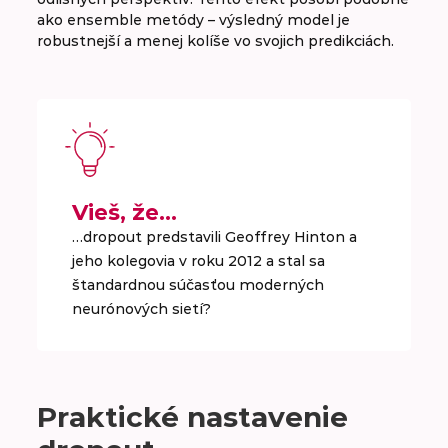
ako ensemble metódy – výsledný model je
robustnejší a menej kolíše vo svojich predikciách.
Vieš, že…
…dropout predstavili Geoffrey Hinton a
jeho kolegovia v roku 2012 a stal sa
štandardnou súčasťou moderných
neurónových sietí?
Praktické nastavenie