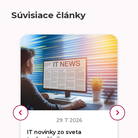
Súvisiace články
29. 7. 2026
IT novinky zo sveta