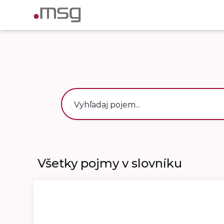
Všetky pojmy v slovníku