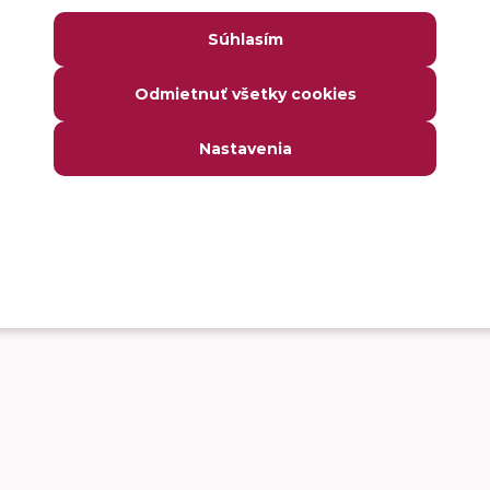
Súhlasím
Odmietnuť všetky cookies
Nastavenia