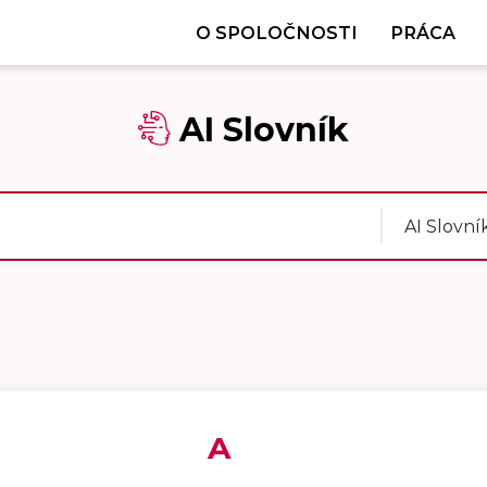
O SPOLOČNOSTI
PRÁCA
AI Slovník
AI Slovní
A