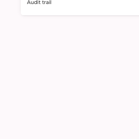
Audit trail