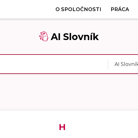
O SPOLOČNOSTI
PRÁCA
AI Slovník
AI Slovní
H