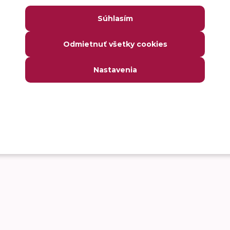
Súhlasím
Odmietnuť všetky cookies
Nastavenia