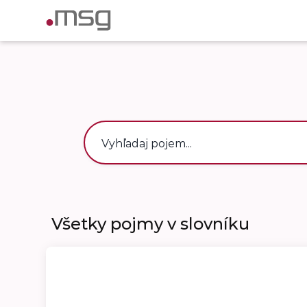
Všetky pojmy v slovníku