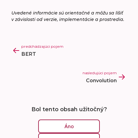
Uvedené informácie sú orientačné a môžu sa líšiť
v závislosti od verzie, implementácie a prostredia.
predchádzajúci pojem
BERT
nasledujúci pojem
Convolution
Bol tento obsah užitočný?
Áno