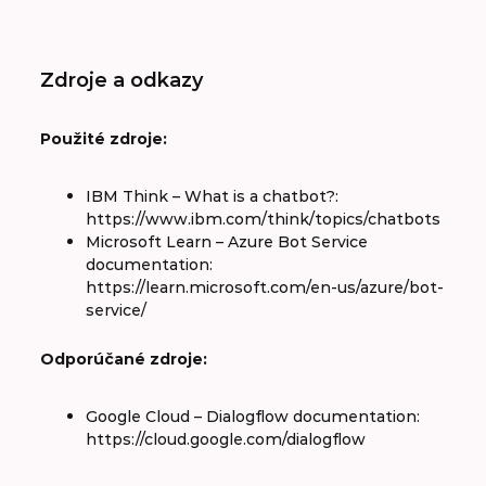
Zdroje a odkazy
Použité zdroje:
IBM Think – What is a chatbot?:
https://www.ibm.com/think/topics/chatbots
Microsoft Learn – Azure Bot Service
documentation:
https://learn.microsoft.com/en-us/azure/bot-
service/
Odporúčané zdroje:
Google Cloud – Dialogflow documentation:
https://cloud.google.com/dialogflow