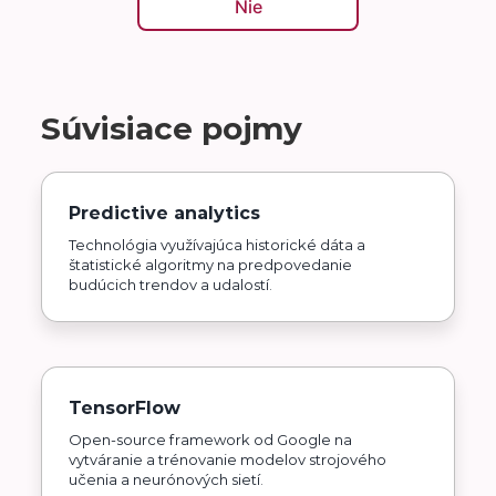
Nie
Súvisiace pojmy
Predictive analytics
Technológia využívajúca historické dáta a
štatistické algoritmy na predpovedanie
budúcich trendov a udalostí.
TensorFlow
Open-source framework od Google na
vytváranie a trénovanie modelov strojového
učenia a neurónových sietí.