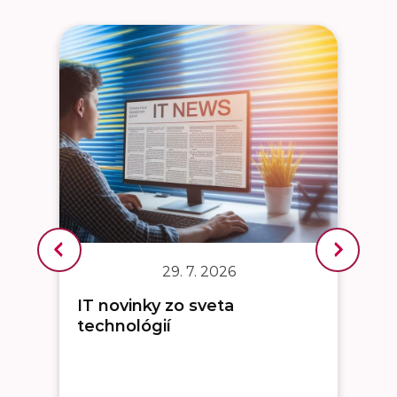
29. 7. 2026
IT novinky zo sveta
technológií