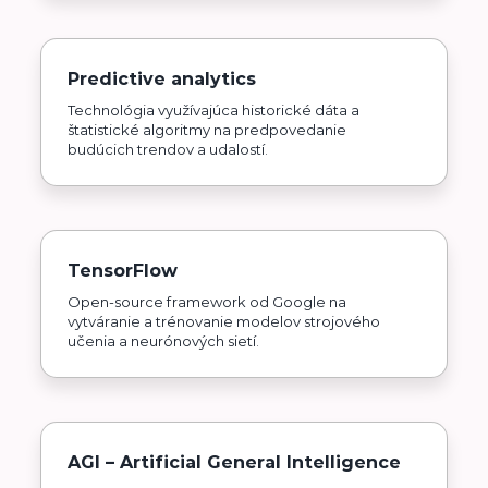
Predictive analytics
Technológia využívajúca historické dáta a
štatistické algoritmy na predpovedanie
budúcich trendov a udalostí.
TensorFlow
Open-source framework od Google na
vytváranie a trénovanie modelov strojového
učenia a neurónových sietí.
AGI – Artificial General Intelligence