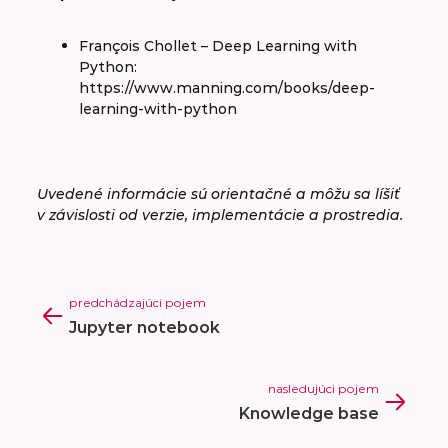
François Chollet – Deep Learning with
Python:
https://www.manning.com/books/deep-
learning-with-python
Uvedené informácie sú orientačné a môžu sa líšiť
v závislosti od verzie, implementácie a prostredia.
predchádzajúci pojem
Jupyter notebook
nasledujúci pojem
Knowledge base