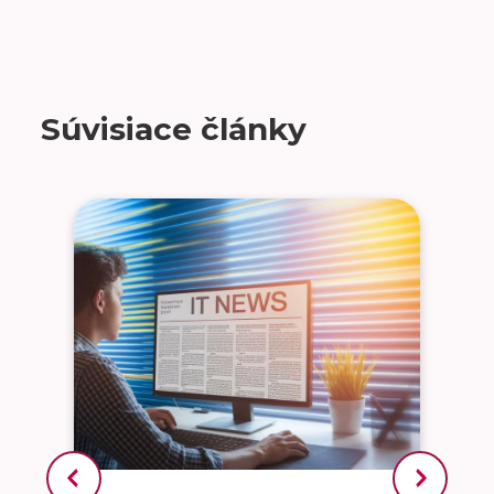
Súvisiace články