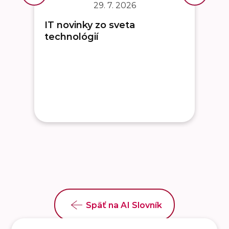
29. 7. 2026
IT novinky zo sveta
technológií
Späť na AI Slovník