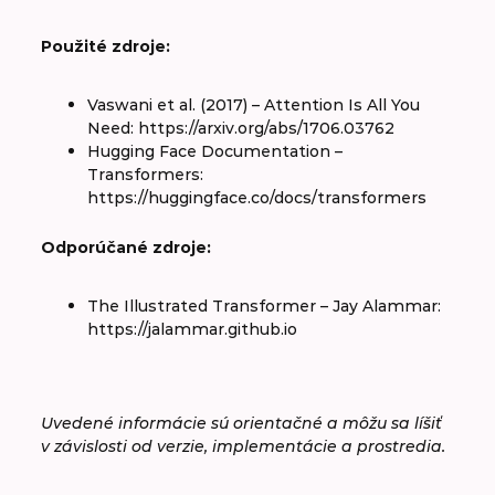
Použité zdroje:
Vaswani et al. (2017) – Attention Is All You
Need: https://arxiv.org/abs/1706.03762
Hugging Face Documentation –
Transformers:
https://huggingface.co/docs/transformers
Odporúčané zdroje:
The Illustrated Transformer – Jay Alammar:
https://jalammar.github.io
Uvedené informácie sú orientačné a môžu sa líšiť
v závislosti od verzie, implementácie a prostredia.