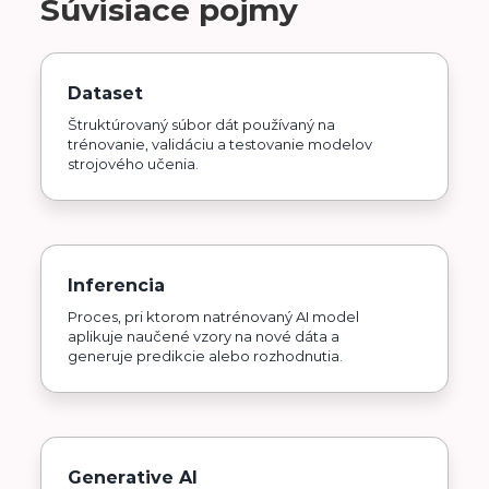
Súvisiace pojmy
Dataset
Štruktúrovaný súbor dát používaný na
trénovanie, validáciu a testovanie modelov
strojového učenia.
Inferencia
Proces, pri ktorom natrénovaný AI model
aplikuje naučené vzory na nové dáta a
generuje predikcie alebo rozhodnutia.
Generative AI