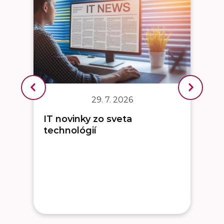
29. 7. 2026
IT novinky zo sveta
technológií