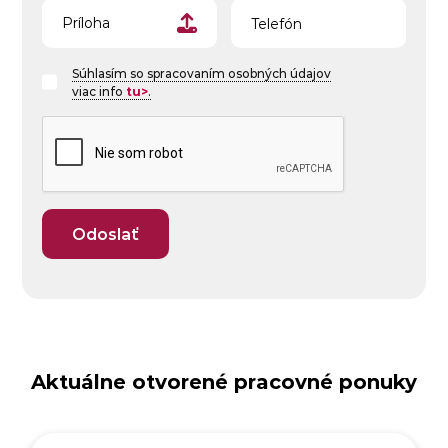
Telefón
Príloha
Súhlasím so spracovaním osobných údajov
viac info
tu>
.
Aktuálne otvorené pracovné ponuky