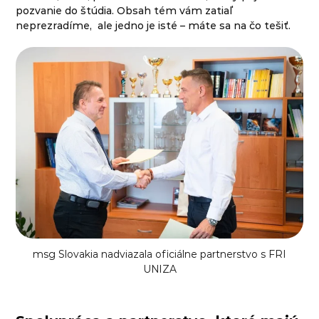
pozvanie do štúdia. Obsah tém vám zatiaľ
neprezradíme, ale jedno je isté – máte sa na čo tešiť.
msg Slovakia nadviazala oficiálne partnerstvo s FRI
UNIZA