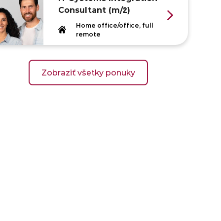
Consultant (m/ž)
Home office/office, full
remote
Zobraziť všetky ponuky