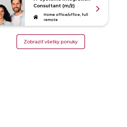
Consultant (m/ž)
Home office/office, full
remote
Zobraziť všetky ponuky