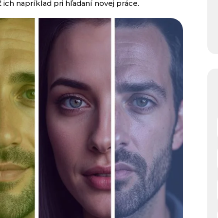
 ich napríklad pri hľadaní novej práce.