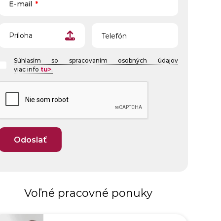
E-mail
*
Telefón
Príloha
Súhlasím so spracovaním osobných údajov
viac info
tu>
.
Voľné pracovné ponuky