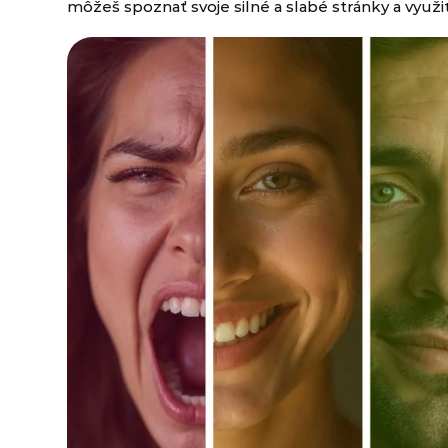
môžeš spoznať svoje silné a slabé stránky a využiť