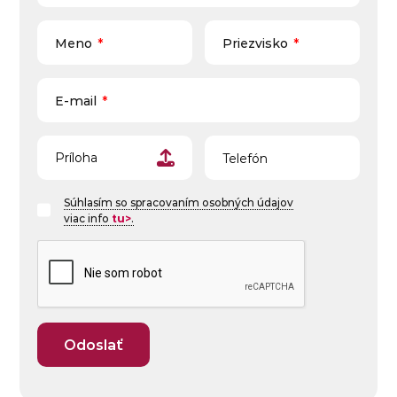
Meno
*
Priezvisko
*
E-mail
*
Telefón
Príloha
Súhlasím so spracovaním osobných údajov
viac info
tu>
.