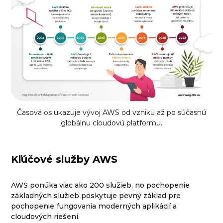
Časová os ukazuje vývoj AWS od vzniku až po súčasnú
globálnu cloudovú platformu.
Kľúčové služby AWS
AWS ponúka viac ako 200 služieb, no pochopenie
základných služieb poskytuje pevný základ pre
pochopenie fungovania moderných aplikácií a
cloudových riešení.