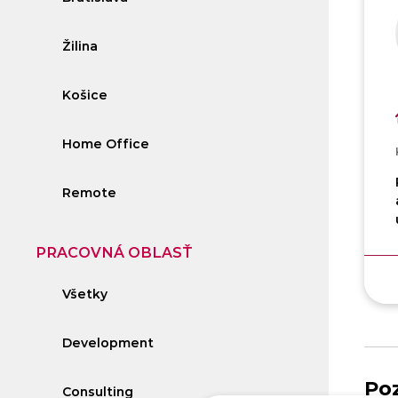
Žilina
Košice
Home Office
Remote
PRACOVNÁ OBLASŤ
Všetky
Development
Poz
Consulting