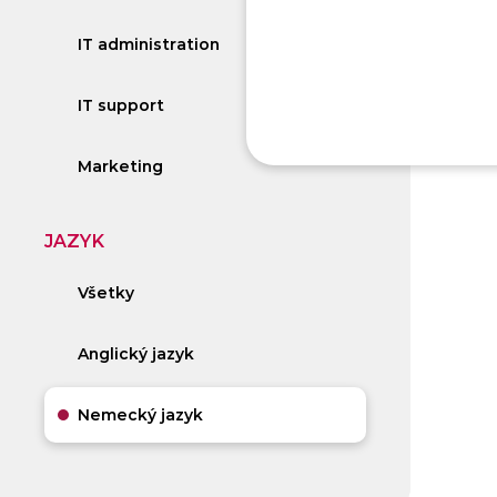
IT administration
IT support
Marketing
JAZYK
Všetky
Anglický jazyk
Nemecký jazyk