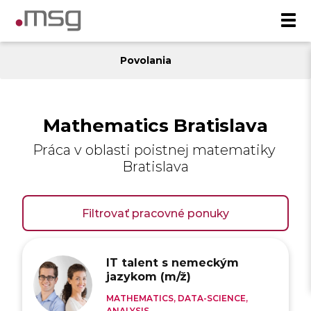
Povolania
Mathematics Bratislava
Práca v oblasti poistnej matematiky
Bratislava
Filtrovať pracovné ponuky
IT talent s nemeckým
jazykom (m/ž)
MATHEMATICS, DATA-SCIENCE,
ANALYSIS ...