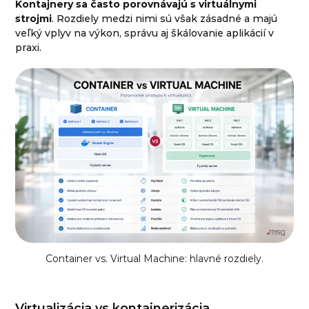
Kontajnery sa často porovnávajú s virtuálnymi
strojmi
. Rozdiely medzi nimi sú však zásadné a majú
veľký vplyv na výkon, správu aj škálovanie aplikácií v
praxi.
Container vs. Virtual Machine: hlavné rozdiely.
Virtualizácia vs kontajnerizácia