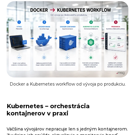
Docker a Kubernetes workflow od vývoja po produkciu.
Kubernetes – orchestrácia
kontajnerov v praxi
Väčšina vývojárov nepracuje len s jedným kontajnerom.