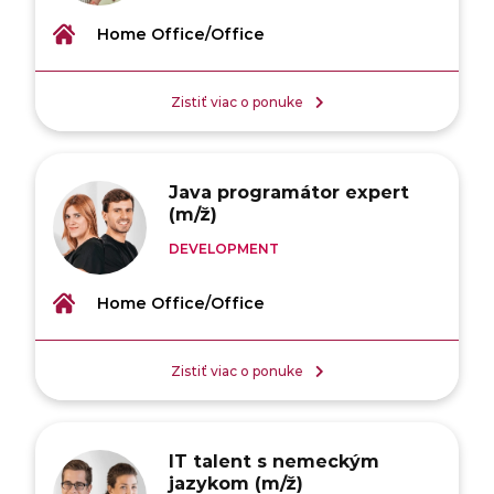
Home Office/Office
Zistiť viac o ponuke
Java programátor expert
(m/ž)
DEVELOPMENT
Home Office/Office
Zistiť viac o ponuke
IT talent s nemeckým
jazykom (m/ž)