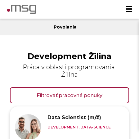
Povolania
Development Žilina
Práca v oblasti programovania
Žilina
Filtrovať pracovné ponuky
Data Scientist (m/ž)
DEVELOPMENT, DATA-SCIENCE