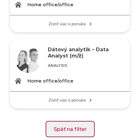
Home office/office
Zistiť viac o ponuke
Dátový analytik – Data
Analyst (m/ž)
ANALYSIS
Home office/office
Zistiť viac o ponuke
Späť na filter