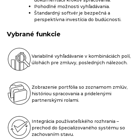
Pohodlné možnosti vyhľadávania.
Štandardný softvér je bezpečná a
perspektívna investícia do budúcnosti.
Vybrané funkcie
Variabilné vyhľadávanie v kombináciách polí,
úlohách pre zmluvy, posledných nálezoch.
Zobrazenie portfólia so zoznamom zmlúv,
históriou spracovania a pridelenými
partnerskými rolami.
Integrácia používateľského rozhrania –
prechod do špecializovaného systému so
zachovaním stavu.