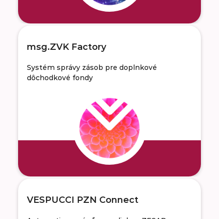
msg.ZVK Factory
Systém správy zásob pre doplnkové
dôchodkové fondy
VESPUCCI PZN Connect