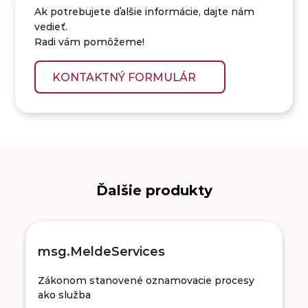
Ak potrebujete ďalšie informácie, dajte nám
vedieť.
Radi vám pomôžeme!
KONTAKTNÝ FORMULÁR
Ďalšie produkty
msg.MeldeServices
Zákonom stanovené oznamovacie procesy
ako služba