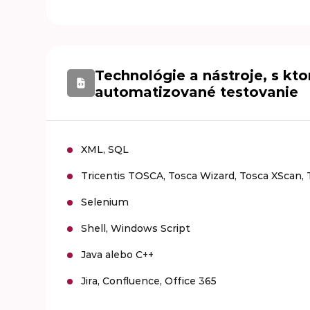
Technológie a nástroje, s kto
automatizované testovanie
XML, SQL
Tricentis TOSCA, Tosca Wizard, Tosca XScan, 
Selenium
Shell, Windows Script
Java alebo C++
Jira, Confluence, Office 365