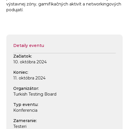
výstavnej zóny, gamifikačných aktivít a networkingových
podujatí.
Detaily eventu
Začiatok:
10. októbra 2024
Koniec:
11. októbra 2024
Organizátor:
Turkish Testing Board
Typ eventu:
Konferencia
Zameranie:
Testeri