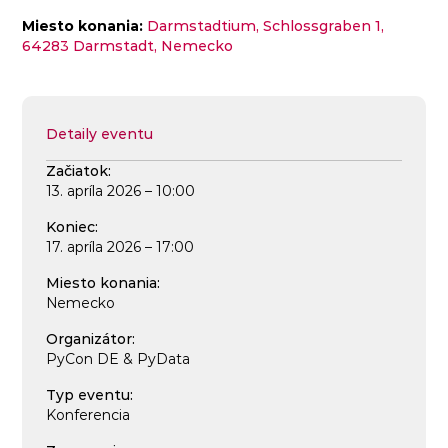
Miesto konania:
Darmstadtium, Schlossgraben 1,
64283 Darmstadt, Nemecko
Detaily eventu
Začiatok:
13. apríla 2026 – 10:00
Koniec:
17. apríla 2026 – 17:00
Miesto konania:
Nemecko
Organizátor:
PyCon DE & PyData
Typ eventu:
Konferencia