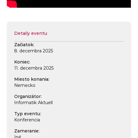
Detaily eventu
Začiatok:
8. decembra 2025
Koniec:
11. decembra 2025
Miesto konania:
Nemecko
Organizátor:
Informatik Aktuell
Typ eventu:
Konferencia
Zameranie:
Iné