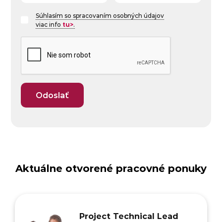
Súhlasím so spracovaním osobných údajov
viac info
tu>
.
Aktuálne otvorené pracovné ponuky
Project Technical Lead