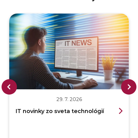
29. 7. 2026
IT novinky zo sveta technológií