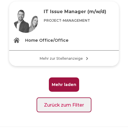
IT Issue Manager (m/w/d)
PROJECT-MANAGEMENT
Home Office/Office
Mehr zur Stellenanzeige
Mehr laden
Zurück zum Filter