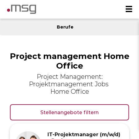
Berufe
Project management Home
Office
Project Management:
Projektmanagement Jobs
Home Office
Stellenangebote filtern
IT-Projektmanager (m/w/d)