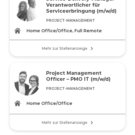
Verantwortlicher für
Serviceerbringung (m/w/d)
PROJECT-MANAGEMENT
Home Office/Office, Full Remote
Mehr zur Stellenanzeige
Project Management
Officer – PMO IT (m/w/d)
PROJECT-MANAGEMENT
Home Office/Office
Mehr zur Stellenanzeige