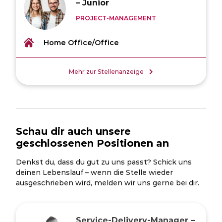
– Junior
PROJECT-MANAGEMENT
Home Office/Office
Mehr zur Stellenanzeige
Schau dir auch unsere
geschlossenen Positionen an
Denkst du, dass du gut zu uns passt? Schick uns
deinen Lebenslauf – wenn die Stelle wieder
ausgeschrieben wird, melden wir uns gerne bei dir.
Service-Delivery-Manager –