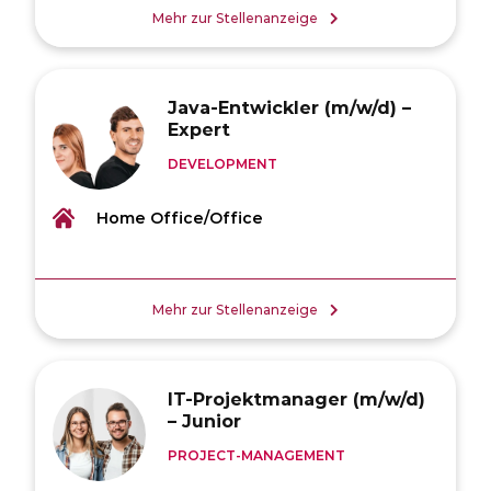
Mehr zur Stellenanzeige
Java-Entwickler (m/w/d) –
Expert
DEVELOPMENT
Home Office/Office
Mehr zur Stellenanzeige
IT-Projektmanager (m/w/d)
– Junior
PROJECT-MANAGEMENT