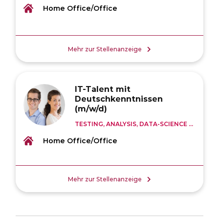
Home Office/Office
Mehr zur Stellenanzeige
IT-Talent mit
Deutschkenntnissen
(m/w/d)
TESTING, ANALYSIS, DATA-SCIENCE ...
Home Office/Office
Mehr zur Stellenanzeige