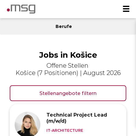
Berufe
Jobs in Košice
Offene Stellen
Košice (7 Positionen) | August 2026
Stellenangebote filtern
Technical Project Lead
(m/w/d)
IT-ARCHITECTURE