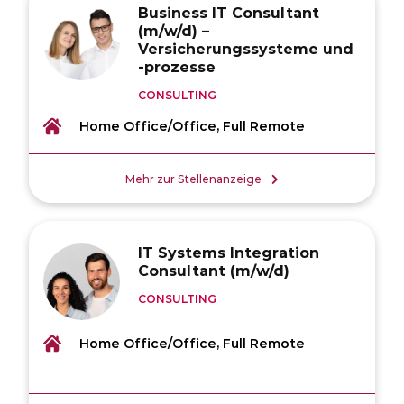
Business IT Consultant
(m/w/d) –
Versicherungssysteme und
-prozesse
CONSULTING
Home Office/Office, Full Remote
Mehr zur Stellenanzeige
IT Systems Integration
Consultant (m/w/d)
CONSULTING
Home Office/Office, Full Remote