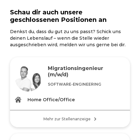
Schau dir auch unsere
geschlossenen Positionen an
Denkst du, dass du gut zu uns passt? Schick uns
deinen Lebenslauf – wenn die Stelle wieder
ausgeschrieben wird, melden wir uns gerne bei dir.
Migrationsingenieur
(m/w/d)
SOFTWARE-ENGINEERING
Home Office/Office
Mehr zur Stellenanzeige