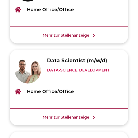
Home Office/Office
Mehr zur Stellenanzeige
Data Scientist (m/w/d)
DATA-SCIENCE, DEVELOPMENT
Home Office/Office
Mehr zur Stellenanzeige