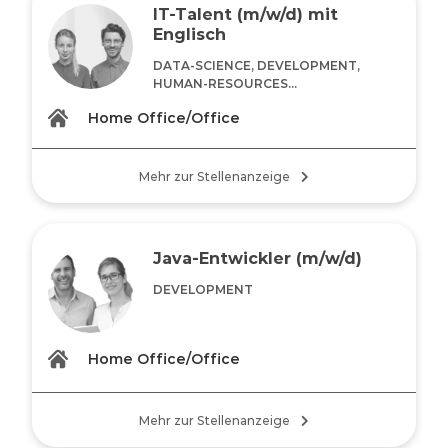
IT-Talent (m/w/d) mit
Englisch
DATA-SCIENCE, DEVELOPMENT,
HUMAN-RESOURCES...
Home Office/Office
Mehr zur Stellenanzeige
Java-Entwickler (m/w/d)
DEVELOPMENT
Home Office/Office
Mehr zur Stellenanzeige