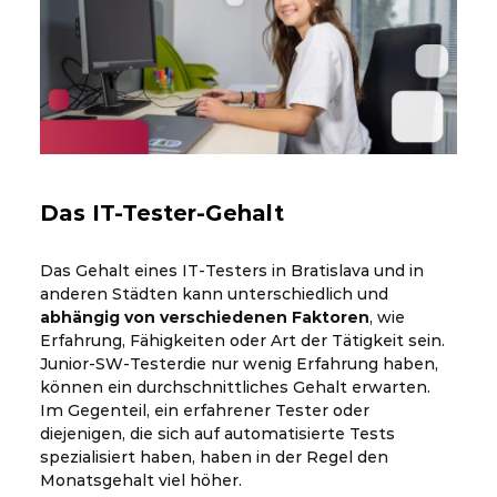
Das IT-Tester-Gehalt
Das Gehalt eines IT-Testers in Bratislava und in
anderen Städten kann unterschiedlich und
abhängig von verschiedenen Faktoren
, wie
Erfahrung, Fähigkeiten oder Art der Tätigkeit sein.
Junior-SW-Testerdie nur wenig Erfahrung haben,
können ein durchschnittliches Gehalt erwarten.
Im Gegenteil, ein erfahrener Tester oder
diejenigen, die sich auf automatisierte Tests
spezialisiert haben, haben in der Regel den
Monatsgehalt viel höher.