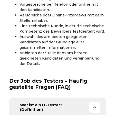
Vorgespräche per Telefon oder online mit
den Kandidaten.
Persönliche oder Online-Interviews mit dem
Stelleninhaber.
Eine technische Runde, in der die technische
Kompetenz des Bewerbers festgestellt wird.
Auswahl des am besten geeigneten
Kandidaten auf der Grundlage aller
gesammelten Informationen.
Anbieten der Stelle dem am besten
geeigneten Kandidaten und Vereinbarrung
der Details.
Der Job des Testers - Häufig
gestellte Fragen (FAQ)
Wer ist ein IT-Tester?
(Definition)