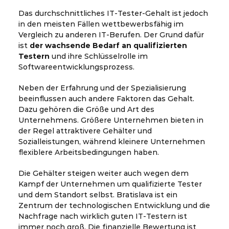
Das durchschnittliches IT-Tester-Gehalt ist jedoch
in den meisten Fällen wettbewerbsfähig im
Vergleich zu anderen IT-Berufen. Der Grund dafür
ist
der wachsende Bedarf an qualifizierten
Testern
und ihre Schlüsselrolle im
Softwareentwicklungsprozess.
Neben der Erfahrung und der Spezialisierung
beeinflussen auch andere Faktoren das Gehalt.
Dazu gehören die Größe und Art des
Unternehmens. Größere Unternehmen bieten in
der Regel attraktivere Gehälter und
Sozialleistungen, während kleinere Unternehmen
flexiblere Arbeitsbedingungen haben.
Die Gehälter steigen weiter auch wegen dem
Kampf der Unternehmen um qualifizierte Tester
und dem Standort selbst. Bratislava ist ein
Zentrum der technologischen Entwicklung und die
Nachfrage nach wirklich guten IT-Testern ist
immer noch groß. Die finanzielle Bewertung ist