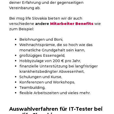
deiner Erfahrung und der gegenseitigen
Vereinbarung ab.
Bei msg life Slovakia bieten wir dir auch
verschiedene
andere
Mitarbeiter Benefits
wie
zum Beispiel:
Belohnungen und Boni,
Weihnachtsprämie, die so hoch wie das
monatliche Grundgehalt sein kann,
großzügiges Essensgeld,
Hobbyzulage von 200 € pro Jahr,
finanzielle Unterstützung bei langfristiger
krankheitsbedingter Abwesenheit,
Schulungen und Kurse,
Konferenzen und Workshops,
Teambuilding,
flexible Arbeitszeiten und vieles mehr.
Auswahlverfahren für IT-Tester bei