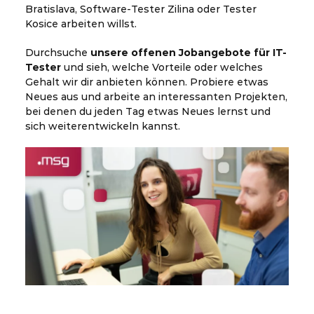
Bratislava, Software-Tester Zilina oder Tester
Kosice arbeiten willst.
Durchsuche
unsere offenen Jobangebote für IT-
Tester
und sieh, welche Vorteile oder welches
Gehalt wir dir anbieten können. Probiere etwas
Neues aus und arbeite an interessanten Projekten,
bei denen du jeden Tag etwas Neues lernst und
sich weiterentwickeln kannst.