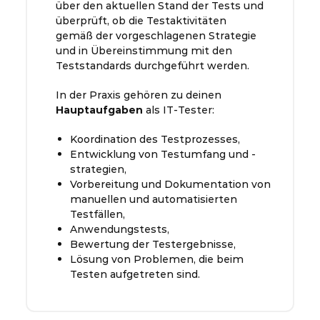
über den aktuellen Stand der Tests und
überprüft, ob die Testaktivitäten
gemäß der vorgeschlagenen Strategie
und in Übereinstimmung mit den
Teststandards durchgeführt werden.
In der Praxis gehören zu deinen
Hauptaufgaben
als IT-Tester:
Koordination des Testprozesses,
Entwicklung von Testumfang und -
strategien,
Vorbereitung und Dokumentation von
manuellen und automatisierten
Testfällen,
Anwendungstests,
Bewertung der Testergebnisse,
Lösung von Problemen, die beim
Testen aufgetreten sind.