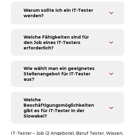
Warum sollte ich ein IT-Tester
werden?
Welche Fähigkeiten sind für
den Job eines IT-Testers
erforderlich?
Wie wählt man ein geeignetes
Stellenangebot für IT-Tester
aus?
Welche
Beschäftigungsmöglichkeiten
gibt es für IT-Tester in der
Slowakei?
IT-Tester – Job (2 Angebote), Beruf Tester, Wissen,