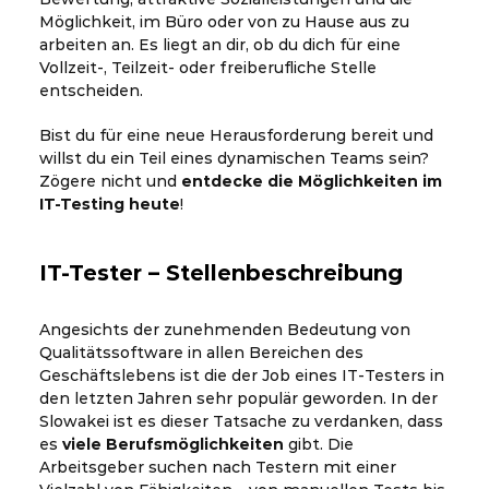
Möglichkeit, im Büro oder von zu Hause aus zu
arbeiten an. Es liegt an dir, ob du dich für eine
Vollzeit-, Teilzeit- oder freiberufliche Stelle
entscheiden.
Bist du für eine neue Herausforderung bereit und
willst du ein Teil eines dynamischen Teams sein?
Zögere nicht und
entdecke die Möglichkeiten im
IT-Testing heute
!
IT-Tester – Stellenbeschreibung
Angesichts der zunehmenden Bedeutung von
Qualitätssoftware in allen Bereichen des
Geschäftslebens ist die der Job eines IT-Testers in
den letzten Jahren sehr populär geworden. In der
Slowakei ist es dieser Tatsache zu verdanken, dass
es
viele Berufsmöglichkeiten
gibt. Die
Arbeitsgeber suchen nach Testern mit einer