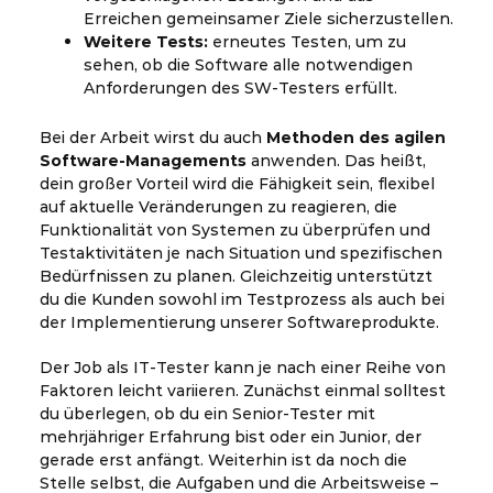
Erreichen gemeinsamer Ziele sicherzustellen.
Weitere Tests:
erneutes Testen, um zu
sehen, ob die Software alle notwendigen
Anforderungen des SW-Testers erfüllt.
Bei der Arbeit wirst du auch
Methoden des agilen
Software-Managements
anwenden. Das heißt,
dein großer Vorteil wird die Fähigkeit sein, flexibel
auf aktuelle Veränderungen zu reagieren, die
Funktionalität von Systemen zu überprüfen und
Testaktivitäten je nach Situation und spezifischen
Bedürfnissen zu planen. Gleichzeitig unterstützt
du die Kunden sowohl im Testprozess als auch bei
der Implementierung unserer Softwareprodukte.
Der Job als IT-Tester kann je nach einer Reihe von
Faktoren leicht variieren. Zunächst einmal solltest
du überlegen, ob du ein Senior-Tester mit
mehrjähriger Erfahrung bist oder ein Junior, der
gerade erst anfängt. Weiterhin ist da noch die
Stelle selbst, die Aufgaben und die Arbeitsweise –