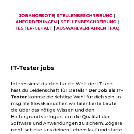
JOBANGEBOTE
|
STELLENBESCHREIBUNG
|
ANFORDERUNGEN
|
STELLENBESCHREIBUNG
|
TESTER-GEHALT
|
AUSWAHLVERFAHREN
|
FAQ
IT-Tester jobs
Interessierst du dich für die Welt der IT und
hast du Leidenschaft für Details?
Der Job als IT-
Tester
könnte die richtige Wahl für dich sein. In
msg life Slovakia suchen wir talentierte Leute,
die über das nötige Wissen und den
Hintergrund verfügen, um die Qualität der
Software und Anwendungen zu sichern. Zögere
nicht, schicke uns deinen Lebenslauf und starte