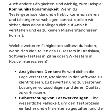
Auch andere Fähigkeiten sind wichtig, zum Beispiel
Kommunikationsfähigkeit
. Wenn du
Testergebnisse klar und effektiv kommunizieren
und Lösungen vorschlagen kannst, stellen wir
sicher, dass deine Kollegen dich auf Anhieb
verstehen und es zu keinen Missverständnissen
kommt.
Welche weiteren Fähigkeiten solltest du haben,
wenn dich die Stellen des IT-Testers in Bratislava,
Software-Testers in Zilina oder SW-Testers in
Kosice interessieren?
Analytisches Denken:
Es wird dich in die
Lage versetzen, Probleme in der Software zu
identifizieren, zu bewerten und zu verstehen,
Lösungen vorzuschlagen und deren Qualität
zu verbessern.
Beherrschung von Testwerkzeugen:
Eine
wesentliche Fähigkeit, um den Testprozess
einfacher und effizienter zu gestalten und die