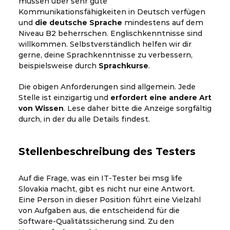
müssen über sehr gute
Kommunikationsfähigkeiten in Deutsch verfügen
und
die deutsche Sprache
mindestens auf dem
Niveau B2 beherrschen. Englischkenntnisse sind
willkommen. Selbstverständlich helfen wir dir
gerne, deine Sprachkenntnisse zu verbessern,
beispielsweise durch
Sprachkurse
.
Die obigen Anforderungen sind allgemein. Jede
Stelle ist einzigartig und
erfordert eine andere Art
von Wissen
. Lese daher bitte die Anzeige sorgfältig
durch, in der du alle Details findest.
Stellenbeschreibung des Testers
Auf die Frage, was ein IT-Tester bei msg life
Slovakia macht, gibt es nicht nur eine Antwort.
Eine Person in dieser Position führt eine Vielzahl
von Aufgaben aus, die entscheidend für die
Software-Qualitätssicherung sind. Zu den