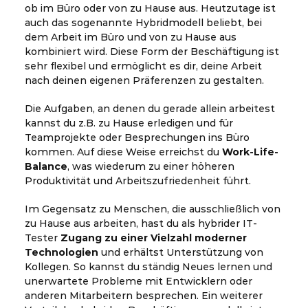
ob im Büro oder von zu Hause aus. Heutzutage ist
auch das sogenannte Hybridmodell beliebt, bei
dem Arbeit im Büro und von zu Hause aus
kombiniert wird. Diese Form der Beschäftigung ist
sehr flexibel und ermöglicht es dir, deine Arbeit
nach deinen eigenen Präferenzen zu gestalten.
Die Aufgaben, an denen du gerade allein arbeitest
kannst du z.B. zu Hause erledigen und für
Teamprojekte oder Besprechungen ins Büro
kommen. Auf diese Weise erreichst du
Work-Life-
Balance
, was wiederum zu einer höheren
Produktivität und Arbeitszufriedenheit führt.
Im Gegensatz zu Menschen, die ausschließlich von
zu Hause aus arbeiten, hast du als hybrider IT-
Tester
Zugang zu einer Vielzahl moderner
Technologien
und erhältst Unterstützung von
Kollegen. So kannst du ständig Neues lernen und
unerwartete Probleme mit Entwicklern oder
anderen Mitarbeitern besprechen. Ein weiterer