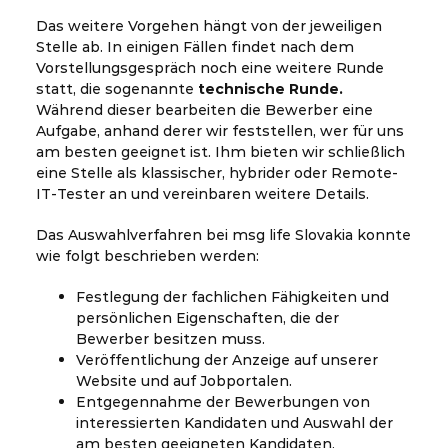
Das weitere Vorgehen hängt von der jeweiligen
Stelle ab. In einigen Fällen findet nach dem
Vorstellungsgespräch noch eine weitere Runde
statt, die sogenannte
technische Runde.
Während dieser bearbeiten die Bewerber eine
Aufgabe, anhand derer wir feststellen, wer für uns
am besten geeignet ist. Ihm bieten wir schließlich
eine Stelle als klassischer, hybrider oder Remote-
IT-Tester an und vereinbaren weitere Details.
Das Auswahlverfahren bei msg life Slovakia konnte
wie folgt beschrieben werden:
Festlegung der fachlichen Fähigkeiten und
persönlichen Eigenschaften, die der
Bewerber besitzen muss.
Veröffentlichung der Anzeige auf unserer
Website und auf Jobportalen.
Entgegennahme der Bewerbungen von
interessierten Kandidaten und Auswahl der
am besten geeigneten Kandidaten.