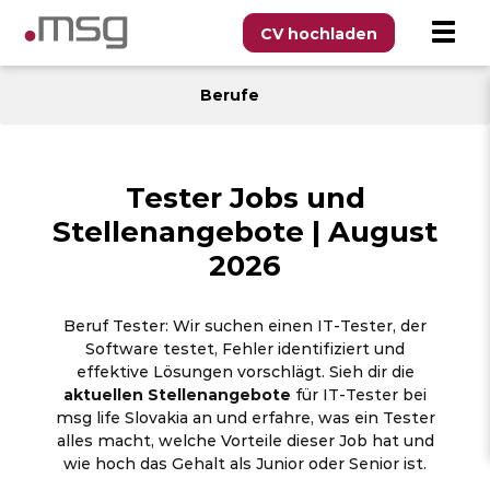
CV hochladen
Berufe
Tester Jobs und
Stellenangebote | August
2026
Beruf Tester: Wir suchen einen IT-Tester, der
Software testet, Fehler identifiziert und
effektive Lösungen vorschlägt. Sieh dir die
aktuellen Stellenangebote
für IT-Tester bei
msg life Slovakia an und erfahre, was ein Tester
alles macht, welche Vorteile dieser Job hat und
wie hoch das Gehalt als Junior oder Senior ist.