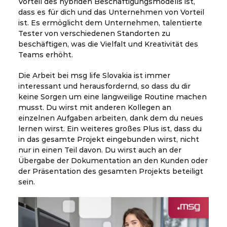
Vorteil des hybriden Beschäftigungsmodells ist,
dass es für dich und das Unternehmen von Vorteil
ist. Es ermöglicht dem Unternehmen, talentierte
Tester von verschiedenen Standorten zu
beschäftigen, was die Vielfalt und Kreativität des
Teams erhöht.
Die Arbeit bei msg life Slovakia ist immer
interessant und herausfordernd, so dass du dir
keine Sorgen um eine langweilige Routine machen
musst. Du wirst mit anderen Kollegen an
einzelnen Aufgaben arbeiten, dank dem du neues
lernen wirst. Ein weiteres großes Plus ist, dass du
in das gesamte Projekt eingebunden wirst, nicht
nur in einen Teil davon. Du wirst auch an der
Übergabe der Dokumentation an den Kunden oder
der Präsentation des gesamten Projekts beteiligt
sein.