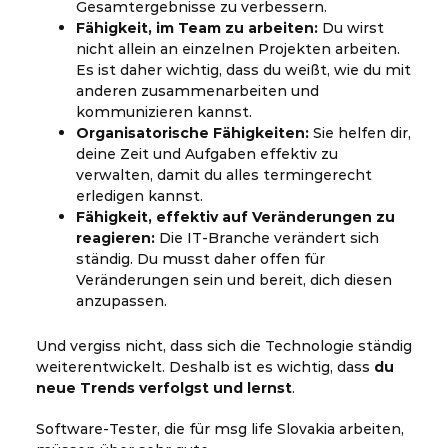
Gesamtergebnisse zu verbessern.
Fähigkeit, im Team zu arbeiten:
Du wirst
nicht allein an einzelnen Projekten arbeiten.
Es ist daher wichtig, dass du weißt, wie du mit
anderen zusammenarbeiten und
kommunizieren kannst.
Organisatorische Fähigkeiten:
Sie helfen dir,
deine Zeit und Aufgaben effektiv zu
verwalten, damit du alles termingerecht
erledigen kannst.
Fähigkeit, effektiv auf Veränderungen zu
reagieren:
Die IT-Branche verändert sich
ständig. Du musst daher offen für
Veränderungen sein und bereit, dich diesen
anzupassen.
Und vergiss nicht, dass sich die Technologie ständig
weiterentwickelt. Deshalb ist es wichtig, dass
du
neue Trends verfolgst und lernst
.
Software-Tester, die für msg life Slovakia arbeiten,