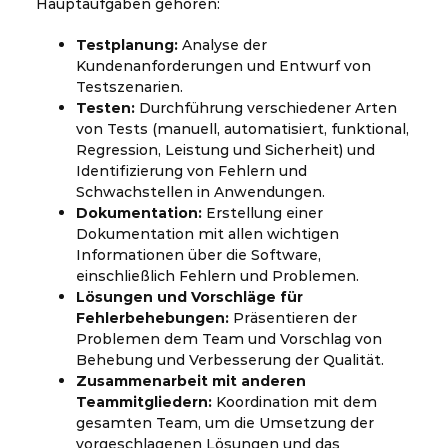
Hauptaufgaben gehören:
Testplanung:
Analyse der
Kundenanforderungen und Entwurf von
Testszenarien.
Testen:
Durchführung verschiedener Arten
von Tests (manuell, automatisiert, funktional,
Regression, Leistung und Sicherheit) und
Identifizierung von Fehlern und
Schwachstellen in Anwendungen.
Dokumentation:
Erstellung einer
Dokumentation mit allen wichtigen
Informationen über die Software,
einschließlich Fehlern und Problemen.
Lösungen und Vorschläge für
Fehlerbehebungen:
Präsentieren der
Problemen dem Team und Vorschlag von
Behebung und Verbesserung der Qualität.
Zusammenarbeit mit anderen
Teammitgliedern:
Koordination mit dem
gesamten Team, um die Umsetzung der
vorgeschlagenen Lösungen und das