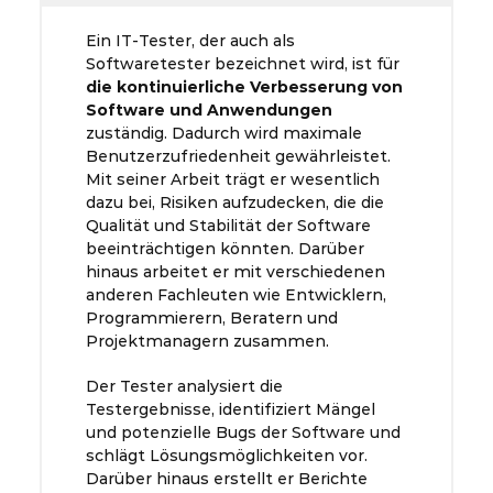
Ein IT-Tester, der auch als
Softwaretester bezeichnet wird, ist für
die kontinuierliche Verbesserung von
Software und Anwendungen
zuständig. Dadurch wird maximale
Benutzerzufriedenheit gewährleistet.
Mit seiner Arbeit trägt er wesentlich
dazu bei, Risiken aufzudecken, die die
Qualität und Stabilität der Software
beeinträchtigen könnten. Darüber
hinaus arbeitet er mit verschiedenen
anderen Fachleuten wie Entwicklern,
Programmierern, Beratern und
Projektmanagern zusammen.
Der Tester analysiert die
Testergebnisse, identifiziert Mängel
und potenzielle Bugs der Software und
schlägt Lösungsmöglichkeiten vor.
Darüber hinaus erstellt er Berichte