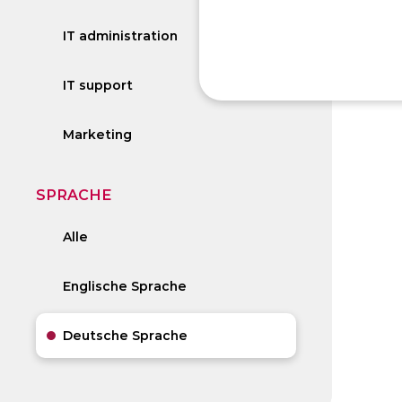
IT administration
IT support
Marketing
SPRACHE
Alle
Englische Sprache
Deutsche Sprache