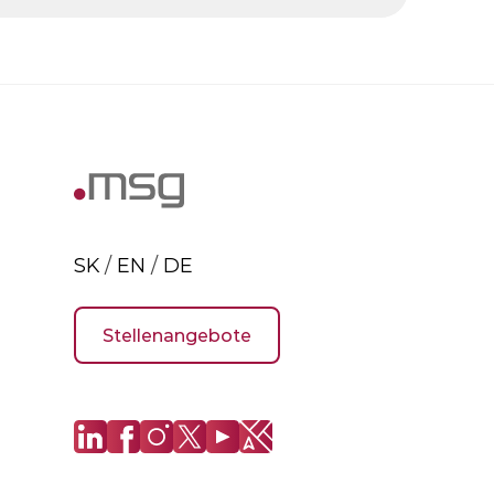
SK
/
EN
/
DE
Stellenangebote