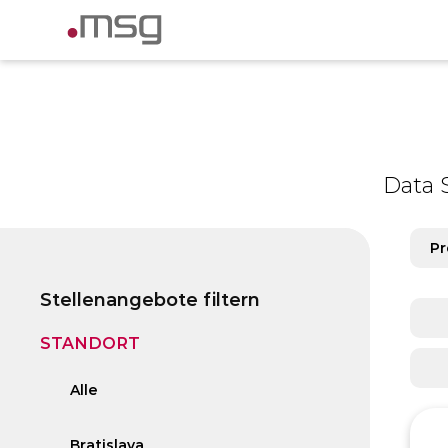
Data 
Pr
Stellenangebote filtern
STANDORT
Alle
Bratislava