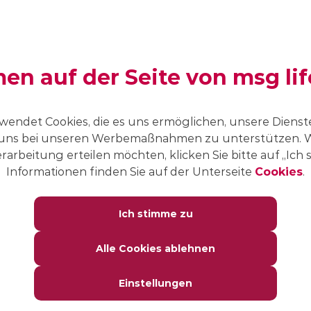
n auf der Seite von msg lif
wendet Cookies, die es uns ermöglichen, unsere Dienste
uns bei unseren Werbemaßnahmen zu unterstützen. W
rarbeitung erteilen möchten, klicken Sie bitte auf „Ich
Informationen finden Sie auf der Unterseite
Cookies
.
Ich stimme zu
Alle Cookies ablehnen
Einstellungen