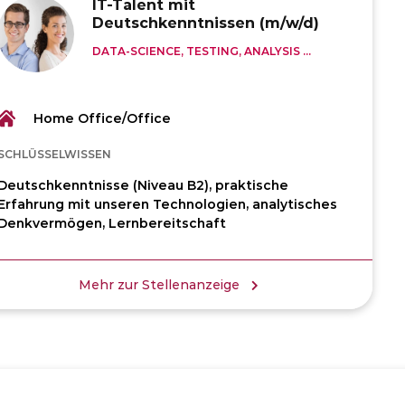
IT-Talent mit
Deutschkenntnissen (m/w/d)
DATA-SCIENCE, TESTING, ANALYSIS ...
Home Office/Office
SCHLÜSSELWISSEN
Deutschkenntnisse (Niveau B2), praktische
Erfahrung mit unseren Technologien, analytisches
Denkvermögen, Lernbereitschaft
Mehr zur Stellenanzeige