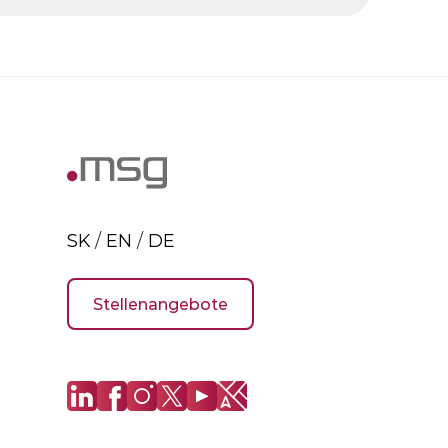
SK
/
EN
/
DE
Stellenangebote