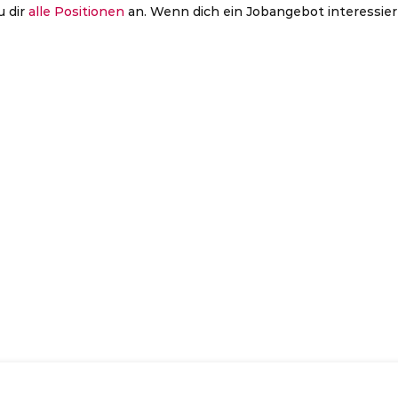
u dir
alle Positionen
an. Wenn dich ein Jobangebot interessier