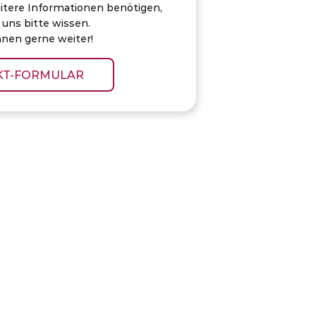
itere Informationen benötigen,
 uns bitte wissen.
hnen gerne weiter!
KT-FORMULAR