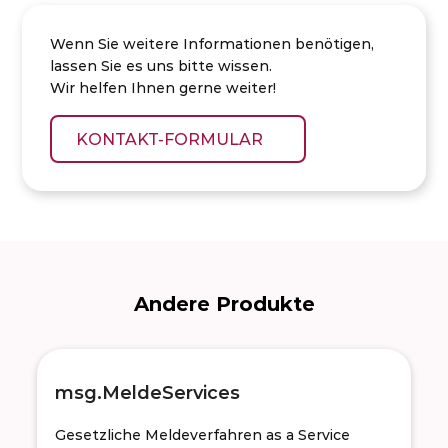
Wenn Sie weitere Informationen benötigen,
lassen Sie es uns bitte wissen.
Wir helfen Ihnen gerne weiter!
KONTAKT-FORMULAR
Andere Produkte
msg.MeldeServices
Gesetzliche Meldeverfahren as a Service