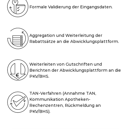
Formale Validierung der Eingangsdaten.
Aggregation und Weiterleitung der
Rabattsätze an die Abwicklungsplattform.
Weiterleiten von Gutschriften und
Berichten der Abwicklungsplattform an die
PKV/BHS.
TAN-Verfahren (Annahme TAN,
Kommunikation Apotheken-
Rechenzentren, Rückmeldung an
PKV/BHS).