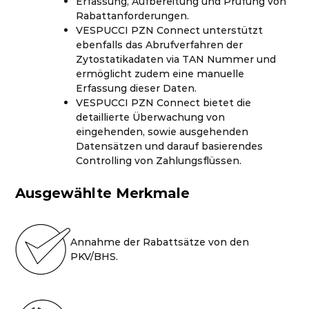
Erfassung, Aufbereitung und Prüfung von
Rabattanforderungen.
VESPUCCI PZN Connect unterstützt
ebenfalls das Abrufverfahren der
Zytostatikadaten via TAN Nummer und
ermöglicht zudem eine manuelle
Erfassung dieser Daten.
VESPUCCI PZN Connect bietet die
detaillierte Überwachung von
eingehenden, sowie ausgehenden
Datensätzen und darauf basierendes
Controlling von Zahlungsflüssen.
Ausgewählte Merkmale
Annahme der Rabattsätze von den
PKV/BHS.