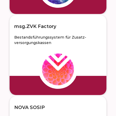
msg.ZVK Factory
Bestandsführungssystem für Zusatz­
versorgungskassen
NOVA SOSIP