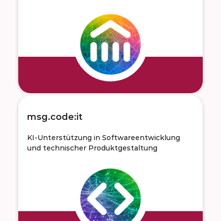
msg.code:it
KI-Unterstützung in Softwareentwicklung
und technischer Produktgestaltung