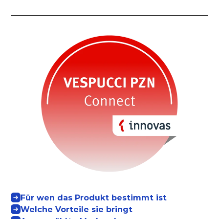
Für wen das Produkt bestimmt ist
Welche Vorteile sie bringt