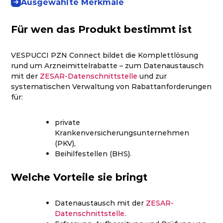
Ausgewählte Merkmale
Für wen das Produkt bestimmt ist
VESPUCCI PZN Connect bildet die Komplettlösung
rund um Arzneimittelrabatte – zum Datenaustausch
mit der
ZESAR-Datenschnittstelle
und zur
systematischen Verwaltung von Rabattanforderungen
für:
private
Krankenversicherungsunternehmen
(PKV),
Beihilfestellen (BHS).
Welche Vorteile sie bringt
Datenaustausch mit der
ZESAR-
Datenschnittstelle
.