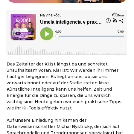
Das Zeitalter der KI ist längst da und schreitet
unaufhaltsam voran. Klar ist: Wir werden ihr immer
häufiger begegnen. Es liegt an uns, ob sie uns
vorwärts bringt oder auf der Stelle treten lässt.
Künstliche Intelligenz kann uns helfen, Zeit und
Energie für die Dinge zu sparen, die uns wirklich
wichtig sind. Heute geben wir euch praktische Tipps,
wie ihr KI-Tools effektiv nutzt.
Auf unsere Einladung hin kamen der
Datenwissenschaftler Michal Bystricky, der sich auf
Sprachmodelle und Trendprognosen spezialisiert hat,