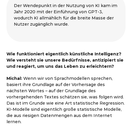
Der Wendepunkt in der Nutzung von KI kam im
Jahr 2020 mit der Einführung von GPT-3,
wodurch KI allmählich für die breite Masse der
Nutzer zugänglich wurde.
Wie funktioniert eigentlich künstliche Intelligenz?
Wie versteht sie unsere Bedürfnisse, antizipiert sie
und reagiert, um uns das Leben zu erleichtern?
Michal:
Wenn wir von Sprachmodellen sprechen,
basiert ihre Grundlage auf der Vorhersage des
nächsten Wortes – auf der Grundlage des
vorhergehenden Textes schätzen sie, was folgen wird.
Das ist im Grunde wie eine Art statistische Regression.
KI-Modelle sind eigentlich große statistische Modelle,
die aus riesigen Datenmengen aus dem Internet
lernen.