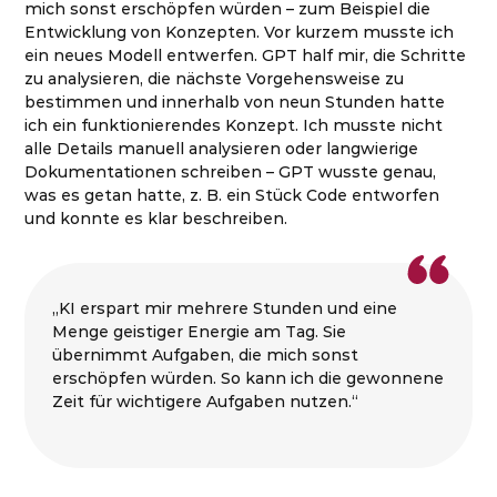
mich sonst erschöpfen würden – zum Beispiel die
Entwicklung von Konzepten. Vor kurzem musste ich
ein neues Modell entwerfen. GPT half mir, die Schritte
zu analysieren, die nächste Vorgehensweise zu
bestimmen und innerhalb von neun Stunden hatte
ich ein funktionierendes Konzept. Ich musste nicht
alle Details manuell analysieren oder langwierige
Dokumentationen schreiben – GPT wusste genau,
was es getan hatte, z. B. ein Stück Code entworfen
und konnte es klar beschreiben.
„KI erspart mir mehrere Stunden und eine
Menge geistiger Energie am Tag. Sie
übernimmt Aufgaben, die mich sonst
erschöpfen würden. So kann ich die gewonnene
Zeit für wichtigere Aufgaben nutzen.“