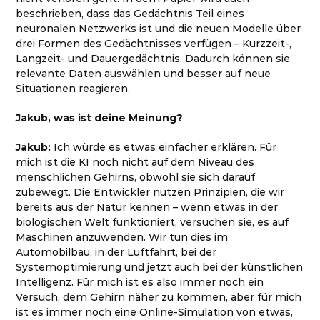
beschrieben, dass das Gedächtnis Teil eines
neuronalen Netzwerks ist und die neuen Modelle über
drei Formen des Gedächtnisses verfügen – Kurzzeit-,
Langzeit- und Dauergedächtnis. Dadurch können sie
relevante Daten auswählen und besser auf neue
Situationen reagieren.
Jakub, was ist deine Meinung?
Jakub:
Ich würde es etwas einfacher erklären. Für
mich ist die KI noch nicht auf dem Niveau des
menschlichen Gehirns, obwohl sie sich darauf
zubewegt. Die Entwickler nutzen Prinzipien, die wir
bereits aus der Natur kennen – wenn etwas in der
biologischen Welt funktioniert, versuchen sie, es auf
Maschinen anzuwenden. Wir tun dies im
Automobilbau, in der Luftfahrt, bei der
Systemoptimierung und jetzt auch bei der künstlichen
Intelligenz. Für mich ist es also immer noch ein
Versuch, dem Gehirn näher zu kommen, aber für mich
ist es immer noch eine Online-Simulation von etwas,