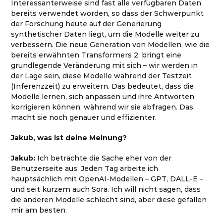
Interessanterweise sind fast alle verfügbaren Daten
bereits verwendet worden, so dass der Schwerpunkt
der Forschung heute auf der Generierung
synthetischer Daten liegt, um die Modelle weiter zu
verbessern. Die neue Generation von Modellen, wie die
bereits erwähnten Transformers 2, bringt eine
grundlegende Veränderung mit sich – wir werden in
der Lage sein, diese Modelle während der Testzeit
(Inferenzzeit) zu erweitern. Das bedeutet, dass die
Modelle lernen, sich anpassen und ihre Antworten
korrigieren können, während wir sie abfragen. Das
macht sie noch genauer und effizienter.
Jakub, was ist deine Meinung?
Jakub:
Ich betrachte die Sache eher von der
Benutzerseite aus. Jeden Tag arbeite ich
hauptsächlich mit OpenAI-Modellen – GPT, DALL-E
–
und seit kurzem auch Sora. Ich will nicht sagen, dass
die anderen Modelle schlecht sind, aber diese gefallen
mir am besten.