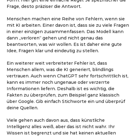
Frage, desto präziser die Antwort.
Menschen machen eine Reihe von Fehlern, wenn sie
mit KI arbeiten. Einer davon ist, dass sie zu viele Fragen
in einer einzigen zusammenfassen. Das Modell kann
dann „verloren“ gehen und nicht genau das
beantworten, was wir wollen. Es ist daher eine gute
Idee, Fragen klar und eindeutig zu stellen.
Ein weiterer weit verbreiteter Fehler ist, dass
Menschen allem, was die KI generiert, blindlings
vertrauen. Auch wenn ChatGPT sehr fortschrittlich ist,
kann es immer noch ungenaue oder verzerrte
Informationen liefern. Deshalb ist es wichtig, die
Fakten zu überprüfen, zum Beispiel ganz klassisch
über Google. Gib einfach Stichworte ein und überprüf
deine Quellen.
Viele gehen auch davon aus, dass künstliche
Intelligenz alles weiß, aber das ist nicht wahr. Ihr
Wissen ist begrenzt und sie hat keinen aktuellen