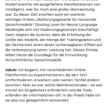
Modell brachte viel ausgefeiltere Manifestationen von
Intelligenz, was für mich eine große Überraschung
war. Zu dieser Zeit erschien auch ein weiterer
wichtiger Artikel
„Skalierungsgesetze für neuronale
Sprachmodelle“ (Scaling Laws for Neural Language
Models)
die sich mit Skalierungsgesetzen beschäftigt.
Darin zeigten die Autoren, dass die Erhöhung der
Größe des Modells, der Menge der Trainingsdaten und
der Rechenzeit einen direkt vorhersagbaren Effekt auf
die Verbesserung seiner Leistung hat. Dieses Prinzip
bildet heute die Grundlage für die Entwicklung
fortschrittlicher Sprachmodelle.
Jakub:
Ich begann, mit verschiedenen Online-
Plattformen zu experimentieren, die den Text
umformulieren, erweitern oder seinen Tonfall ändern
konnten. Aber es war nichts Bahnbrechendes – es war
immer ein Eingabetext erforderlich und die Tools
erfanden die Informationen oft. In der Praxis habe ich
sie also nur gelegentlich verwendet.