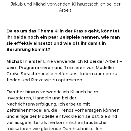
Jakub und Michal verwenden KI hauptsächlich bei der
Arbeit.
Da es um das Thema KI in der Praxis geht, könntet
ihr beide noch ein paar Beispiele nennen, wie man
sie effektiv einsetzt und wie oft ihr damit in
Berührung kommt?
Michal:
In erster Linie verwende ich KI bei der Arbeit –
beim Programmieren und Trainieren von Modellen.
Große Sprachmodelle helfen uns, Informationen zu
finden und Prozesse zu optimieren.
Darüber hinaus verwende ich KI auch beim
Investieren, Handeln und bei der
Nachrichtenverfolgung. Ich arbeite mit
Zeitreihenmodellen, die Trends vorhersagen können,
und einige der Modelle entwickle ich selbst. Sie sind
viel ausgefeilter als herkömmliche statistische
Indikatoren wie gleitende Durchschnitte. Ich