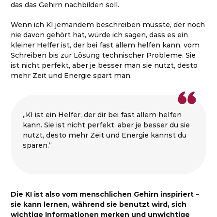
das das Gehirn nachbilden soll.
Wenn ich KI jemandem beschreiben müsste, der noch
nie davon gehört hat, würde ich sagen, dass es ein
kleiner Helfer ist, der bei fast allem helfen kann, vom
Schreiben bis zur Lösung technischer Probleme. Sie
ist nicht perfekt, aber je besser man sie nutzt, desto
mehr Zeit und Energie spart man.
„KI ist ein Helfer, der dir bei fast allem helfen
kann. Sie ist nicht perfekt, aber je besser du sie
nutzt, desto mehr Zeit und Energie kannst du
sparen.“
Die KI ist also vom menschlichen Gehirn inspiriert –
sie kann lernen, während sie benutzt wird, sich
wichtige Informationen merken und unwichtige