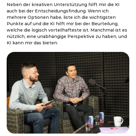
Neben der kreativen Unterstützung hilft mir die KI
auch bei der Entscheidungsfindung. Wenn ich
mehrere Optionen habe, liste ich die wichtigsten
Punkte auf und die KI hilft mir bei der Beurteilung,
welche die logisch vorteilhafteste ist. Manchmal ist es
nützlich, eine unabhängige Perspektive zu haben, und
KI kann mir das bieten.