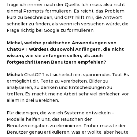
frage ich immer nach der Quelle. Ich muss also nicht
einmal Prompts formulieren. Es reicht, das Problem
kurz zu beschreiben, und GPT hilft mir, die Antwort
schneller zu finden, als wenn ich versuchen würde, die
Frage richtig bei Google zu formulieren.
Michal, welche praktischen Anwendungen von
ChatGPT würdest du sowohl Anfängern, die nicht
wissen, wie sie anfangen sollen, als auch
fortgeschrittenen Benutzern empfehlen?
Michal:
ChatGPT ist sicherlich ein spannendes Tool. Es
ermöglicht dir, Texte zu verarbeiten, Bilder zu
analysieren, zu denken und Entscheidungen zu
treffen. Es macht meine Arbeit sehr viel einfacher, vor
allem in drei Bereichen.
Für diejenigen, die wie ich Systeme entwickeln –
Modelle helfen uns, das Rauschen der
Benutzereingaben zu eliminieren. Früher musste der
Benutzer genau artikulieren, was er wollte, aber heute