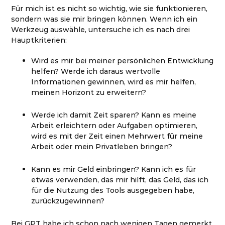
Für mich ist es nicht so wichtig, wie sie funktionieren,
sondern was sie mir bringen können. Wenn ich ein
Werkzeug auswähle, untersuche ich es nach drei
Hauptkriterien:
Wird es mir bei meiner persönlichen Entwicklung
helfen? Werde ich daraus wertvolle
Informationen gewinnen, wird es mir helfen,
meinen Horizont zu erweitern?
Werde ich damit Zeit sparen? Kann es meine
Arbeit erleichtern oder Aufgaben optimieren,
wird es mit der Zeit einen Mehrwert für meine
Arbeit oder mein Privatleben bringen?
Kann es mir Geld einbringen? Kann ich es für
etwas verwenden, das mir hilft, das Geld, das ich
für die Nutzung des Tools ausgegeben habe,
zurückzugewinnen?
Bei GPT habe ich schon nach wenigen Tagen gemerkt,