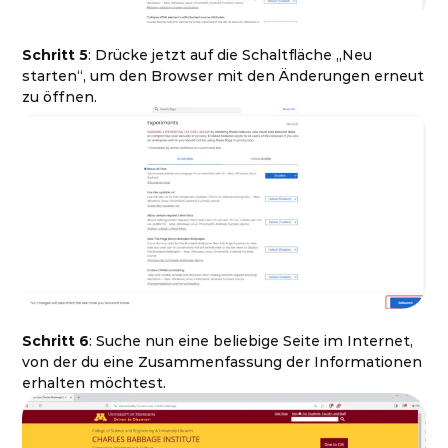
Schritt 5
: Drücke jetzt auf die Schaltfläche „Neu
starten“, um den Browser mit den Änderungen erneut
zu öffnen.
Schritt 6
: Suche nun eine beliebige Seite im Internet,
von der du eine Zusammenfassung der Informationen
erhalten möchtest.