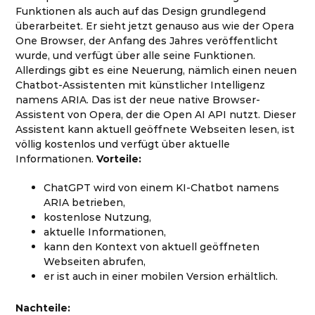
Funktionen als auch auf das Design grundlegend
überarbeitet. Er sieht jetzt genauso aus wie der Opera
One Browser, der Anfang des Jahres veröffentlicht
wurde, und verfügt über alle seine Funktionen.
Allerdings gibt es eine Neuerung, nämlich einen neuen
Chatbot-Assistenten mit künstlicher Intelligenz
namens ARIA. Das ist der neue native Browser-
Assistent von Opera, der die Open AI API nutzt. Dieser
Assistent kann aktuell geöffnete Webseiten lesen, ist
völlig kostenlos und verfügt über aktuelle
Informationen.
Vorteile:
ChatGPT wird von einem KI-Chatbot namens
ARIA betrieben,
kostenlose Nutzung,
aktuelle Informationen,
kann den Kontext von aktuell geöffneten
Webseiten abrufen,
er ist auch in einer mobilen Version erhältlich.
Nachteile: