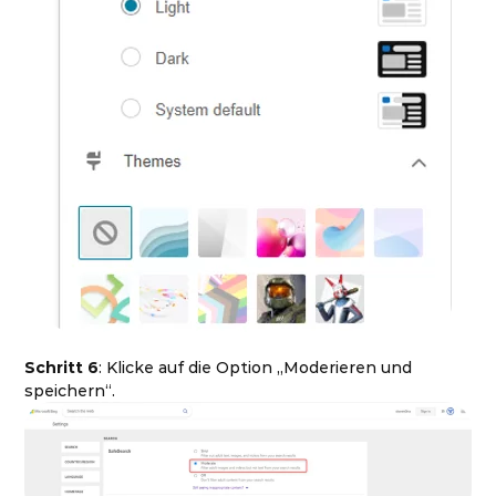
Schritt 6
: Klicke auf die Option „Moderieren und
speichern“.