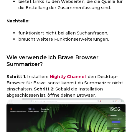
bietet Links zu den Webseiten, die die Quelle für
die Erstellung der Zusammenfassung sind.
Nachteile:
funktioniert nicht bei allen Suchanfragen,
braucht weitere Funktionserweiterungen.
Wie verwende ich Brave Browser
Summarizer?
Schritt 1
: Installiere
Nightly Channel
, den Desktop-
Browser für Brave, sonst kannst du Summarizer nicht
einschalten.
Schritt 2
: Sobald die Installation
abgeschlossen ist, öffne deinen Browser.