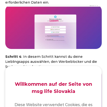
erforderlichen Daten ein.
Schritt 4
: In diesem Schritt kannst du deine
Lieblingsapps auswählen, den Werbeblocker und die
Suchmaschine bestimmen.
Willkommen auf der Seite von
msg life Slovakia
Diese Website verwendet Cookies, die es