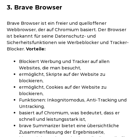
3. Brave Browser
Brave Browser ist ein freier und quelloffener
Webbrowser, der auf Chromium basiert. Der Browser
ist bekannt für seine Datenschutz- und
Sicherheitsfunktionen wie Werbeblocker und Tracker-
Blocker.
Vorteile:
Blockiert Werbung und Tracker auf allen
Websites, die man besucht,
ermöglicht, Skripte auf der Website zu
blockieren,
ermöglicht, Cookies auf der Website zu
blockieren,
Funktionen: Inkognitomodus, Anti-Tracking und
Untracking,
basiert auf Chromium, was bedeutet, dass er
schnell und leistungsstark ist,
brave Summarizer bietet eine übersichtliche
Zusammenfassung der Ergebnisseite,