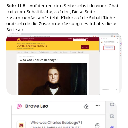
Schritt 8
: : Auf der rechten Seite siehst du einen Chat
mit einer Schaltfläche, auf der „Diese Seite
zusammenfassen“ steht. Klicke auf die Schaltfläche
und sieh dir die Zusammenfassung des Inhalts dieser
Seite an.