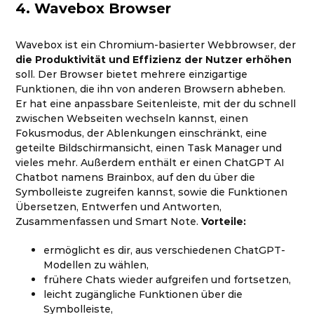
4. Wavebox Browser
Wavebox ist ein Chromium-basierter Webbrowser, der
die Produktivität und Effizienz der Nutzer erhöhen
soll. Der Browser bietet mehrere einzigartige
Funktionen, die ihn von anderen Browsern abheben.
Er hat eine anpassbare Seitenleiste, mit der du schnell
zwischen Webseiten wechseln kannst, einen
Fokusmodus, der Ablenkungen einschränkt, eine
geteilte Bildschirmansicht, einen Task Manager und
vieles mehr. Außerdem enthält er einen ChatGPT AI
Chatbot namens Brainbox, auf den du über die
Symbolleiste zugreifen kannst, sowie die Funktionen
Übersetzen, Entwerfen und Antworten,
Zusammenfassen und Smart Note.
Vorteile:
ermöglicht es dir, aus verschiedenen ChatGPT-
Modellen zu wählen,
frühere Chats wieder aufgreifen und fortsetzen,
leicht zugängliche Funktionen über die
Symbolleiste,