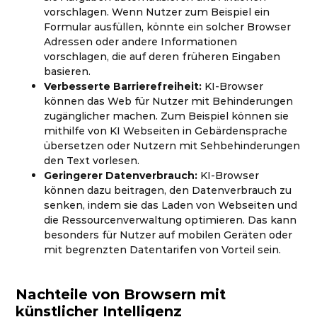
vorschlagen. Wenn Nutzer zum Beispiel ein
Formular ausfüllen, könnte ein solcher Browser
Adressen oder andere Informationen
vorschlagen, die auf deren früheren Eingaben
basieren.
Verbesserte Barrierefreiheit:
KI-Browser
können das Web für Nutzer mit Behinderungen
zugänglicher machen. Zum Beispiel können sie
mithilfe von KI Webseiten in Gebärdensprache
übersetzen oder Nutzern mit Sehbehinderungen
den Text vorlesen.
Geringerer Datenverbrauch:
KI-Browser
können dazu beitragen, den Datenverbrauch zu
senken, indem sie das Laden von Webseiten und
die Ressourcenverwaltung optimieren. Das kann
besonders für Nutzer auf mobilen Geräten oder
mit begrenzten Datentarifen von Vorteil sein.
Nachteile von Browsern mit
künstlicher Intelligenz