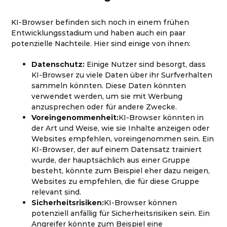
KI-Browser befinden sich noch in einem frühen
Entwicklungsstadium und haben auch ein paar
potenzielle Nachteile. Hier sind einige von ihnen:
Datenschutz:
Einige Nutzer sind besorgt, dass
KI-Browser zu viele Daten über ihr Surfverhalten
sammeln könnten. Diese Daten könnten
verwendet werden, um sie mit Werbung
anzusprechen oder für andere Zwecke.
Voreingenommenheit:
KI-Browser könnten in
der Art und Weise, wie sie Inhalte anzeigen oder
Websites empfehlen, voreingenommen sein. Ein
KI-Browser, der auf einem Datensatz trainiert
wurde, der hauptsächlich aus einer Gruppe
besteht, könnte zum Beispiel eher dazu neigen,
Websites zu empfehlen, die für diese Gruppe
relevant sind.
Sicherheitsrisiken:
KI-Browser können
potenziell anfällig für Sicherheitsrisiken sein. Ein
Angreifer könnte zum Beispiel eine