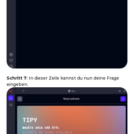
Schritt 7
: In dieser Zeile kannst du nun deine Frage
eingeben.