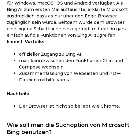
für Windows, macOS, iOS und Android verfügbar. Als
Bing AI zum ersten Mal auftauchte, erklärte Microsoft
ausdrücklich, dass es nur über den Edge-Browser
zugänglich sein würde. Seitdem wurde dem Browser
eine eigene Schaltfläche hinzugefügt, mit der du ganz
einfach auf die Funktionen von Bing AI zugreifen
kannst.
Vorteile:
offizieller Zugang zu Bing AI,
man kann zwischen den Funktionen Chat und
Compose wechseln,
Zusammenfassung von Webseiten und PDF-
Dateien mithilfe von KI.
Nachteile:
Der Browser ist nicht so beliebt wie Chrome.
Wie soll man die Suchoption von Microsoft
Bing benutzen?