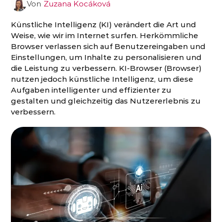
Von
Zuzana Kocáková
Künstliche Intelligenz (KI) verändert die Art und
Weise, wie wir im Internet surfen. Herkömmliche
Browser verlassen sich auf Benutzereingaben und
Einstellungen, um Inhalte zu personalisieren und
die Leistung zu verbessern. KI-Browser (Browser)
nutzen jedoch künstliche Intelligenz, um diese
Aufgaben intelligenter und effizienter zu
gestalten und gleichzeitig das Nutzererlebnis zu
verbessern.