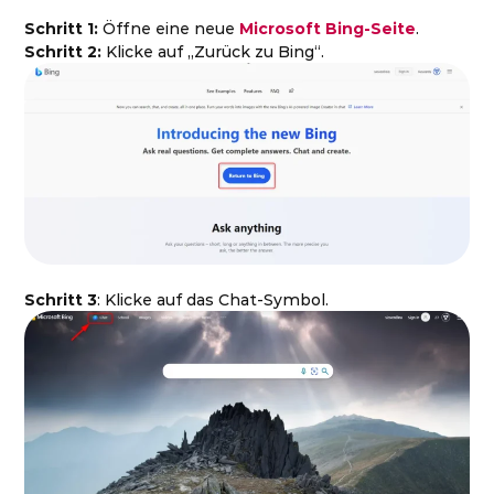
Schritt 1:
Öffne eine neue
Microsoft Bing-Seite
.
Schritt 2:
Klicke auf „Zurück zu Bing“.
Schritt 3
: Klicke auf das Chat-Symbol.