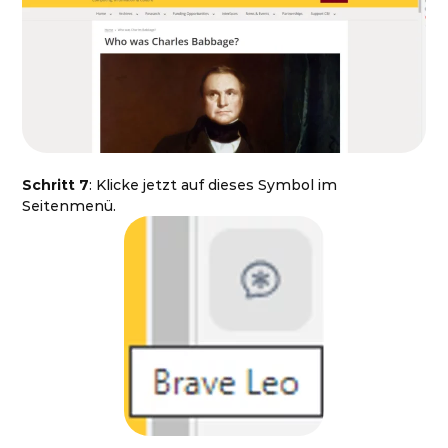
Schritt 7
: Klicke jetzt auf dieses Symbol im
Seitenmenü.