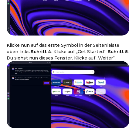
Klicke nun auf das erste Symbol in der Seitenleiste
oben links:
Schritt 4
: Klicke auf „Get Started“.
Schritt 5
:
Du siehst nun dieses Fenster. Klicke auf „Weiter“.