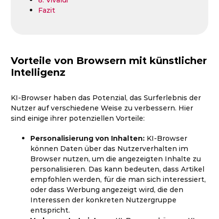
Fazit
Vorteile von Browsern mit künstlicher
Intelligenz
KI-Browser haben das Potenzial, das Surferlebnis der
Nutzer auf verschiedene Weise zu verbessern. Hier
sind einige ihrer potenziellen Vorteile:
Personalisierung von Inhalten:
KI-Browser
können Daten über das Nutzerverhalten im
Browser nutzen, um die angezeigten Inhalte zu
personalisieren. Das kann bedeuten, dass Artikel
empfohlen werden, für die man sich interessiert,
oder dass Werbung angezeigt wird, die den
Interessen der konkreten Nutzergruppe
entspricht.