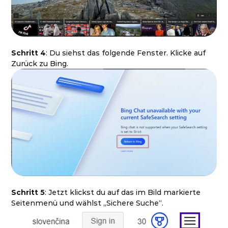
Schritt 4
: Du siehst das folgende Fenster. Klicke auf
Zurück zu Bing.
Schritt 5
: Jetzt klickst du auf das im Bild markierte
Seitenmenü und wählst „Sichere Suche“.