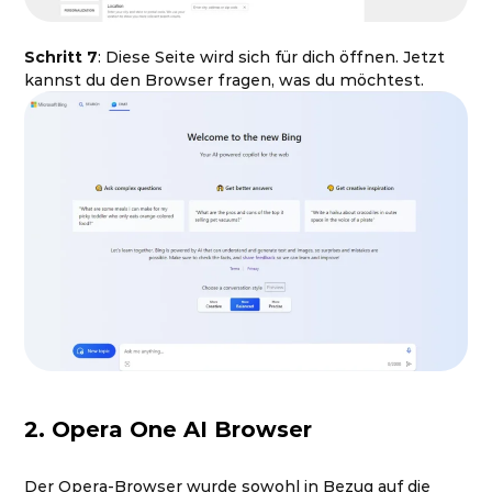
Schritt 7
: Diese Seite wird sich für dich öffnen. Jetzt
kannst du den Browser fragen, was du möchtest.
2. Opera One AI Browser
Der Opera-Browser wurde sowohl in Bezug auf die