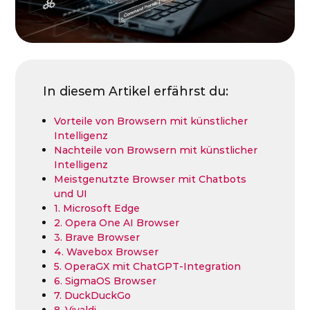
In diesem Artikel erfährst du:
Vorteile von Browsern mit künstlicher
Intelligenz
Nachteile von Browsern mit künstlicher
Intelligenz
Meistgenutzte Browser mit Chatbots
und UI
1. Microsoft Edge
2. Opera One AI Browser
3. Brave Browser
4. Wavebox Browser
5. OperaGX mit ChatGPT-Integration
6. SigmaOS Browser
7. DuckDuckGo
8. Vivaldi