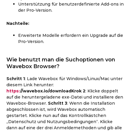
Unterstützung für benutzerdefinierte Add-ons in
der Pro-Version.
Nachteile:
Erweiterte Modelle erfordern ein Upgrade auf die
Pro-Version.
Wie benutzt man die Suchoptionen von
Wavebox Browser?
Schritt 1
: Lade Wavebox für Windows/Linux/Mac unter
diesem Link herunter:
https:
//wavebox.io/downloadKrok 2
: Klicke doppelt
auf die heruntergeladene exe-Datei und installiere den
Wavebox-Browser.
Schritt 3
: Wenn die Installation
abgeschlossen ist, wird Wavebox automatisch
gestartet. Klicke nun auf das Kontrollkästchen
„Datenschutz und Nutzungsbedingungen“. Klicke
dann auf eine der drei Anmeldemethoden und gib alle