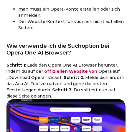
man muss ein Opera-Konto erstellen oder sich
anmelden,
Der Website-Kontext funktioniert nicht auf allen
Seiten.
Wie verwende ich die Suchoption bei
Opera One AI Browser?
Schritt 1
: Lade den Opera One AI Browser herunter,
indem du auf der
offiziellen Website von
Opera auf
„Download Opera“ klickst.
Schritt 2
: Melde dich an, um
das Aria AI-Tool zu nutzen und gehe die ersten
Einstellungen durch.
Schritt 3
: Du solltest nun auf
diese Seite gelangen.